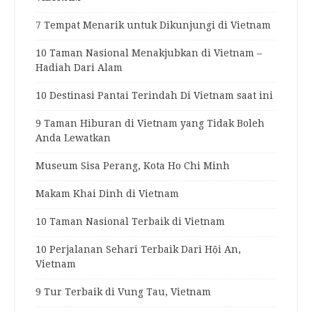
7 Tempat Menarik untuk Dikunjungi di Vietnam
10 Taman Nasional Menakjubkan di Vietnam –
Hadiah Dari Alam
10 Destinasi Pantai Terindah Di Vietnam saat ini
9 Taman Hiburan di Vietnam yang Tidak Boleh
Anda Lewatkan
Museum Sisa Perang, Kota Ho Chi Minh
Makam Khai Dinh di Vietnam
10 Taman Nasional Terbaik di Vietnam
10 Perjalanan Sehari Terbaik Dari Hội An,
Vietnam
9 Tur Terbaik di Vung Tau, Vietnam