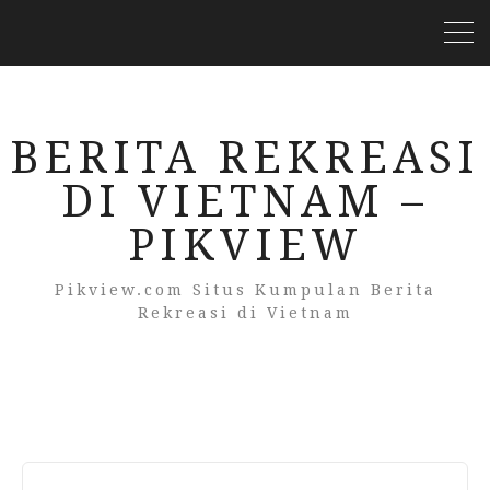
BERITA REKREASI
DI VIETNAM –
PIKVIEW
Pikview.com Situs Kumpulan Berita
Rekreasi di Vietnam