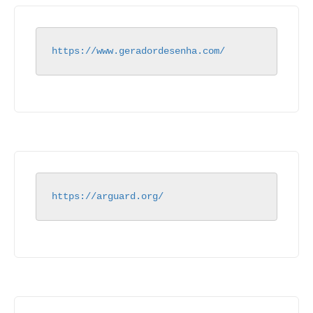
https://www.geradordesenha.com/
https://arguard.org/