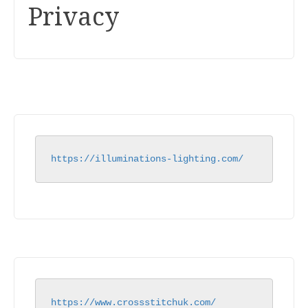
Privacy
https://illuminations-lighting.com/
https://www.crossstitchuk.com/