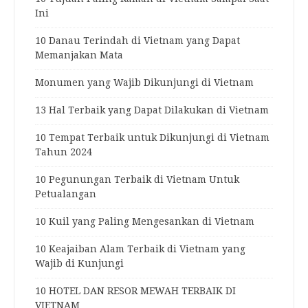
Ini
10 Danau Terindah di Vietnam yang Dapat
Memanjakan Mata
Monumen yang Wajib Dikunjungi di Vietnam
13 Hal Terbaik yang Dapat Dilakukan di Vietnam
10 Tempat Terbaik untuk Dikunjungi di Vietnam
Tahun 2024
10 Pegunungan Terbaik di Vietnam Untuk
Petualangan
10 Kuil yang Paling Mengesankan di Vietnam
10 Keajaiban Alam Terbaik di Vietnam yang
Wajib di Kunjungi
10 HOTEL DAN RESOR MEWAH TERBAIK DI
VIETNAM