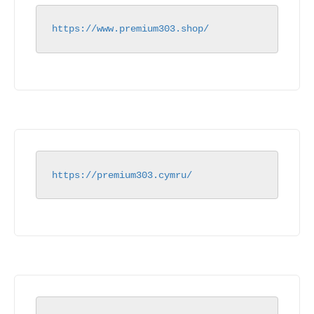
https://www.premium303.shop/
https://premium303.cymru/