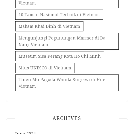
Vietnam
10 Taman Nasional Terbaik di Vietnam
Makam Khai Dinh di Vietnam
Mengunjungi Pegunungan Marmer di Da
Nang Vietnam
Museum Sisa Perang Kota Ho Chi Minh
Situs UNESCO di Vietnam
Thien Mu Pagoda Wanita Surgawi di Hue
Vietnam
ARCHIVES
June 2024