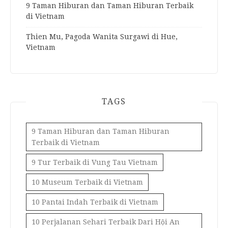
9 Taman Hiburan dan Taman Hiburan Terbaik
di Vietnam
Thien Mu, Pagoda Wanita Surgawi di Hue,
Vietnam
TAGS
9 Taman Hiburan dan Taman Hiburan
Terbaik di Vietnam
9 Tur Terbaik di Vung Tau Vietnam
10 Museum Terbaik di Vietnam
10 Pantai Indah Terbaik di Vietnam
10 Perjalanan Sehari Terbaik Dari Hội An