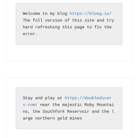
Welcome to my blog 
https://bloog.io/
The full version of this site and try 
hard refreshing this page to fix the 
error.
Stay and play at 
https://doubledicer
v.com/
 near the majestic Ruby Mountai
ns, the Southfork Reservoir and the l
arge northern gold mines